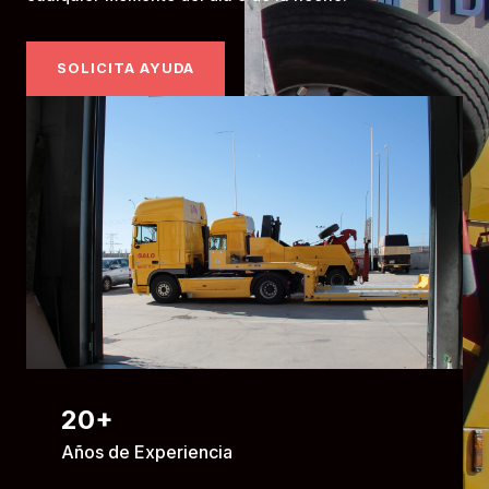
SOLICITA AYUDA
20
+
Años de Experiencia