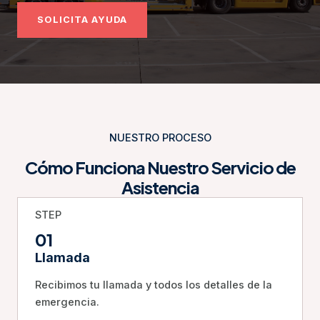
SOLICITA AYUDA
NUESTRO PROCESO
Cómo Funciona Nuestro Servicio de
Asistencia
STEP
01
Llamada
Recibimos tu llamada y todos los detalles de la
emergencia.