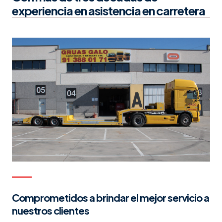
experiencia en asistencia en carretera
Comprometidos a brindar el mejor servicio a
nuestros clientes