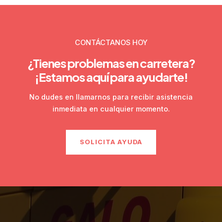
CONTÁCTANOS HOY
¿Tienes problemas en carretera?
¡Estamos aquí para ayudarte!
No dudes en llamarnos para recibir asistencia
inmediata en cualquier momento.
SOLICITA AYUDA