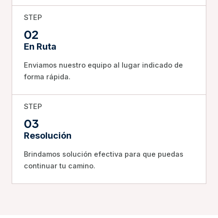
STEP
02
En Ruta
Enviamos nuestro equipo al lugar indicado de
forma rápida.
STEP
03
Resolución
Brindamos solución efectiva para que puedas
continuar tu camino.