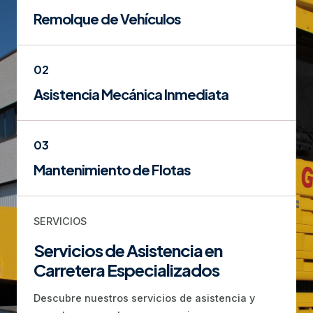
Remolque de Vehículos
02
Asistencia Mecánica Inmediata
03
Mantenimiento de Flotas
SERVICIOS
Servicios de Asistencia en
Carretera Especializados
Descubre nuestros servicios de asistencia y