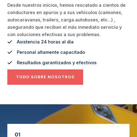
Desde nuestros inicios, hemos rescatado a cientos de
conductores en apuros y a sus vehículos (camiones,
autocaravanas, trailers, carga.autobuses, etc…) ,
asegurando que reciban el más inmediato servicio y
con soluciones efectivas a sus problemas.
Asistencia 24 horas al día
Personal altamente capacitado
Resultados garantizados y efectivos
TODO SOBRE NOSOTROS
01