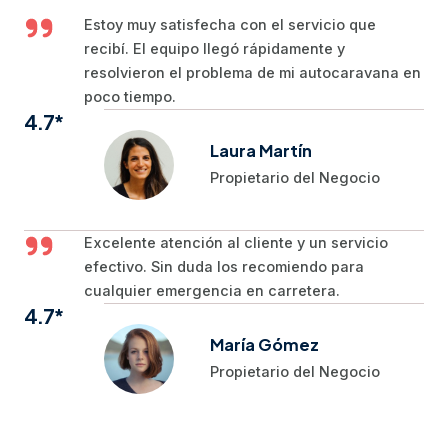
Estoy muy satisfecha con el servicio que
recibí. El equipo llegó rápidamente y
resolvieron el problema de mi autocaravana en
poco tiempo.
4.7*
Laura Martín
Propietario del Negocio
Excelente atención al cliente y un servicio
efectivo. Sin duda los recomiendo para
cualquier emergencia en carretera.
4.7*
María Gómez
Propietario del Negocio